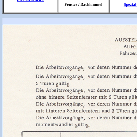
Fenster / Dachhimmel
Spezia