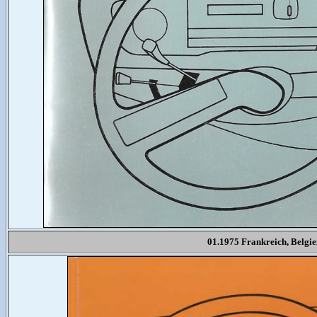
01.1975 Frankreich, Belg