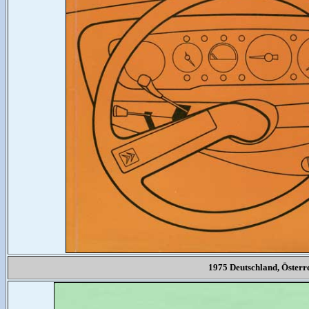
1975 Deutschland, Öster