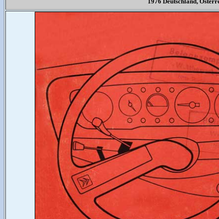
1976 Deutschland, Öster