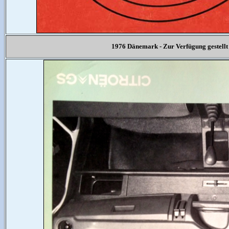
1976 Dänemark - Zur Verfügung gestel