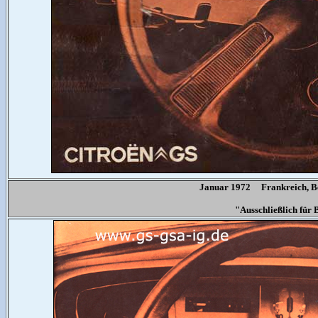
Januar 1972 Frankreich, B
"Ausschließlich fü